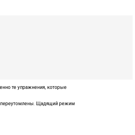
енно те упражнения, которые
ете переутомлены. Щадящий режим