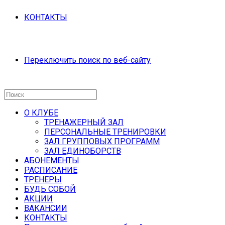
КОНТАКТЫ
Переключить поиск по веб-сайту
О КЛУБЕ
ТРЕНАЖЕРНЫЙ ЗАЛ
ПЕРСОНАЛЬНЫЕ ТРЕНИРОВКИ
ЗАЛ ГРУППОВЫХ ПРОГРАММ
ЗАЛ ЕДИНОБОРСТВ
АБОНЕМЕНТЫ
РАСПИСАНИЕ
ТРЕНЕРЫ
БУДЬ СОБОЙ
АКЦИИ
ВАКАНСИИ
КОНТАКТЫ