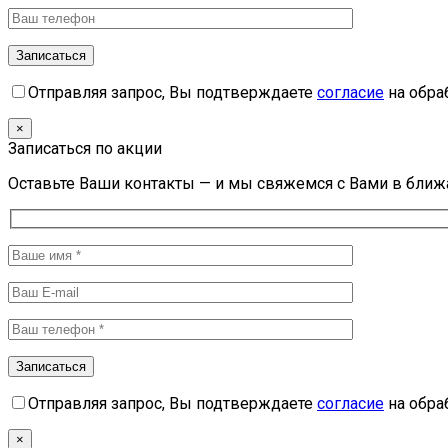
Отправляя запрос, Вы подтверждаете
согласие
на обра
×
Записаться по акции
Оставьте Ваши контакты — и мы свяжемся с Вами в бли
Отправляя запрос, Вы подтверждаете
согласие
на обра
×