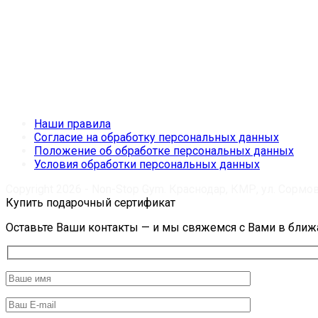
Наши правила
Согласие на обработку персональных данных
Положение об обработке персональных данных
Условия обработки персональных данных
Copyright 2026 - Non-Stop Gym. Краснодар, КМР, ул. Сормов
Купить подарочный сертификат
Оставьте Ваши контакты — и мы свяжемся с Вами в бли