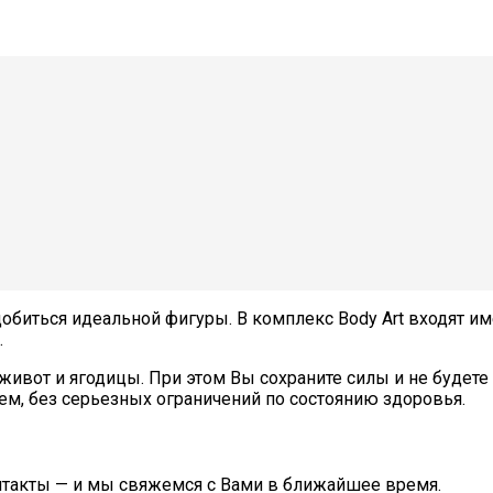
биться идеальной фигуры. В комплекс Body Art входят им
.
, живот и ягодицы. При этом Вы сохраните силы и не буд
ем, без серьезных ограничений по состоянию здоровья.
нтакты — и мы свяжемся с Вами в ближайшее время.