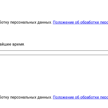
ботку персональных данных.
Положение об обработке пер
жайшее время.
ботку персональных данных.
Положение об обработке пер