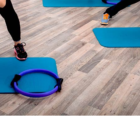
Тренажерный зал
Персональные тренировки