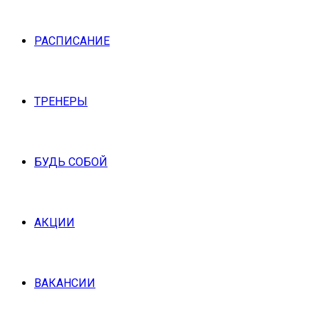
РАСПИСАНИЕ
ТРЕНЕРЫ
БУДЬ СОБОЙ
АКЦИИ
ВАКАНСИИ