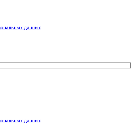
сональных данных
сональных данных