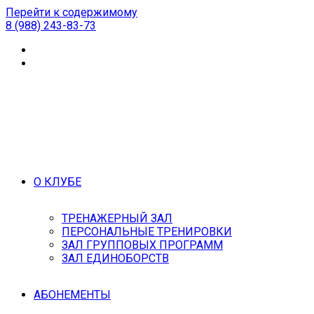
Перейти к содержимому
8 (988) 243-83-73
О КЛУБЕ
ТРЕНАЖЕРНЫЙ ЗАЛ
ПЕРСОНАЛЬНЫЕ ТРЕНИРОВКИ
ЗАЛ ГРУППОВЫХ ПРОГРАММ
ЗАЛ ЕДИНОБОРСТВ
АБОНЕМЕНТЫ