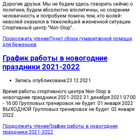
Дорогие друзья. Мы не будем здесь говорить сейчас о
политике, будем абсолютно аполитичны, но сохраним
человечность и попробуем помочь тем, кто волей-
неволей оказался в тяжелейшей жизненной ситуации.
Спортивный центр "Non-Stop"…
Продолжить чтение
Пункт сбора гуманитарной помощи
для беженцев
График работы в новогодние
праздники 2021-2022
Запись опубликована:
23.12.2021
Время работы спортивного центра Non-Stop в
новогодние праздники 2021-2022 31 декабря 2021 07:00
- 16:00 Групповых тренировок не будет. 01 января 2022
ВЫХОДНОЙ Групповых тренировок не будет. 02 января
2022…
Продолжить чтение
График работы в новогодние
праздники 2021-2022