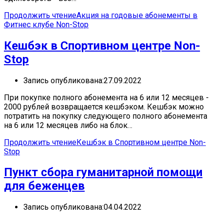
Продолжить чтение
Акция на годовые абонементы в
Фитнес клубе Non-Stop
Кешбэк в Спортивном центре Non-
Stop
Запись опубликована:
27.09.2022
При покупке полного абонемента на 6 или 12 месяцев -
2000 рублей возвращается кешбэком. Кешбэк можно
потратить на покупку следующего полного абонемента
на 6 или 12 месяцев либо на блок…
Продолжить чтение
Кешбэк в Спортивном центре Non-
Stop
Пункт сбора гуманитарной помощи
для беженцев
Запись опубликована:
04.04.2022