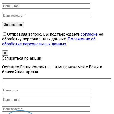
Отправляя запрос, Вы подтверждаете
согласие
на
обработку персональных данных.
Положение об
обработке персональных данных
×
Записаться по акции
Оставьте Ваши контакты — и мы свяжемся с Вами в
ближайшее время.