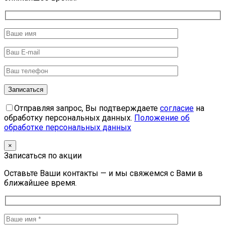
Отправляя запрос, Вы подтверждаете
согласие
на
обработку персональных данных.
Положение об
обработке персональных данных
×
Записаться по акции
Оставьте Ваши контакты — и мы свяжемся с Вами в
ближайшее время.