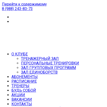
Перейти к содержимому
8 (988) 243-83-73
О КЛУБЕ
ТРЕНАЖЕРНЫЙ ЗАЛ
ПЕРСОНАЛЬНЫЕ ТРЕНИРОВКИ
ЗАЛ ГРУППОВЫХ ПРОГРАММ
ЗАЛ ЕДИНОБОРСТВ
АБОНЕМЕНТЫ
РАСПИСАНИЕ
ТРЕНЕРЫ
БУДЬ СОБОЙ
АКЦИИ
ВАКАНСИИ
КОНТАКТЫ