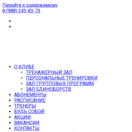
Перейти к содержимому
8 (988) 243-83-73
О КЛУБЕ
ТРЕНАЖЕРНЫЙ ЗАЛ
ПЕРСОНАЛЬНЫЕ ТРЕНИРОВКИ
ЗАЛ ГРУППОВЫХ ПРОГРАММ
ЗАЛ ЕДИНОБОРСТВ
АБОНЕМЕНТЫ
РАСПИСАНИЕ
ТРЕНЕРЫ
БУДЬ СОБОЙ
АКЦИИ
ВАКАНСИИ
КОНТАКТЫ