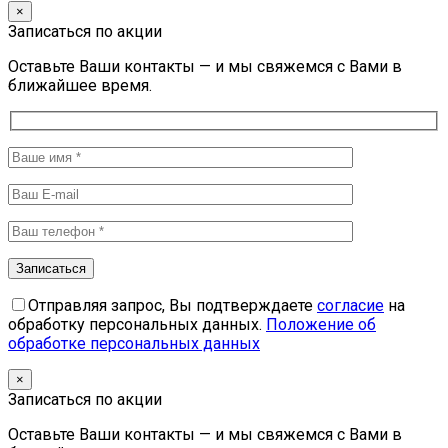
×
Записаться по акции
Оставьте Ваши контакты — и мы свяжемся с Вами в
ближайшее время.
Отправляя запрос, Вы подтверждаете
согласие
на
обработку персональных данных.
Положение об
обработке персональных данных
×
Записаться по акции
Оставьте Ваши контакты — и мы свяжемся с Вами в