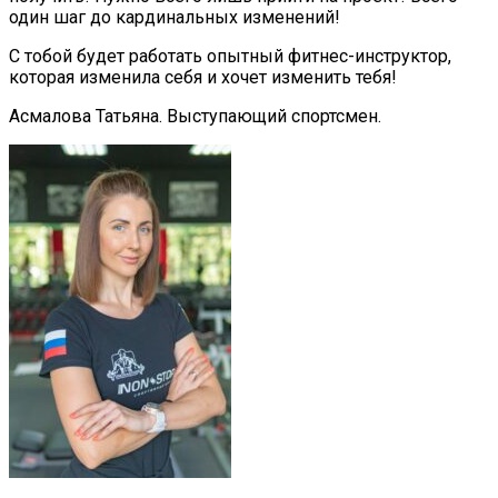
один шаг до кардинальных изменений!
С тобой будет работать опытный фитнес-инструктор,
которая изменила себя и хочет изменить тебя!
Асмалова Татьяна. Выступающий спортсмен.