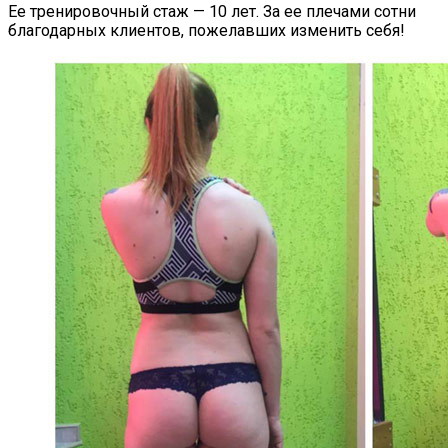
Ее тренировочный стаж — 10 лет. За ее плечами сотни
благодарных клиентов, пожелавших изменить себя!