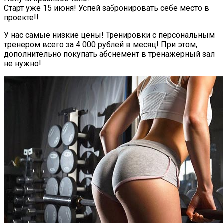
Старт уже 15 июня! Успей забронировать себе место в
проекте!!
У нас самые низкие цены! Тренировки с персональным
тренером всего за 4 000 рублей в месяц! При этом,
дополнительно покупать абонемент в тренажёрный зал
не нужно!