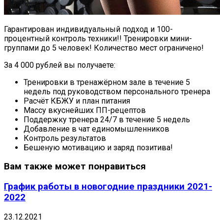
Гарантирован индивидуальный подход и 100-
процентный контроль техники!! Тренировки мини-
группами до 5 человек! Количество мест ограничено!
За 4 000 рублей вы получаете:
Тренировки в тренажёрном зале в течение 5
недель под руководством персонального тренера
Расчёт КБЖУ и план питания
Массу вкуснейших ПП-рецептов
Поддержку тренера 24/7 в течение 5 недель
Добавление в чат единомышленников
Контроль результатов
Бешеную мотивацию и заряд позитива!
Вам также может понравиться
График работы в новогодние праздники 2021-
2022
23.12.2021