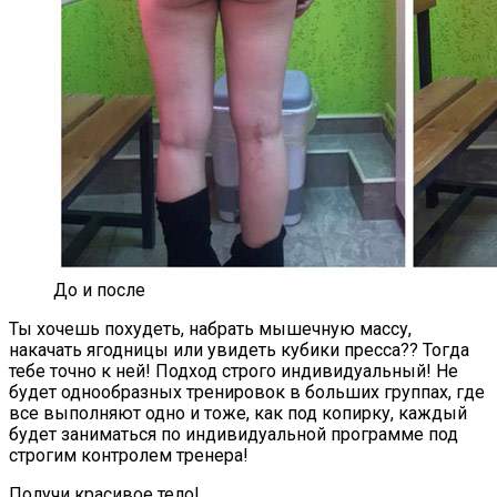
До и после
Ты хочешь похудеть, набрать мышечную массу,
накачать ягодницы или увидеть кубики пресса?? Тогда
тебе точно к ней! Подход строго индивидуальный! Не
будет однообразных тренировок в больших группах, где
все выполняют одно и тоже, как под копирку, каждый
будет заниматься по индивидуальной программе под
строгим контролем тренера!
Получи красивое тело!