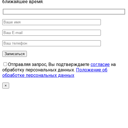
ближайшее время.
Отправляя запрос, Вы подтверждаете
согласие
на
обработку персональных данных.
Положение об
обработке персональных данных
×