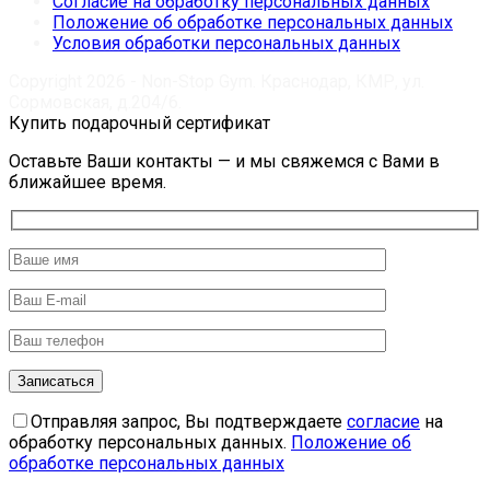
Согласие на обработку персональных данных
Положение об обработке персональных данных
Условия обработки персональных данных
Copyright 2026 - Non-Stop Gym. Краснодар, КМР, ул.
Сормовская, д.204/6.
Купить подарочный сертификат
Оставьте Ваши контакты — и мы свяжемся с Вами в
ближайшее время.
Отправляя запрос, Вы подтверждаете
согласие
на
обработку персональных данных.
Положение об
обработке персональных данных